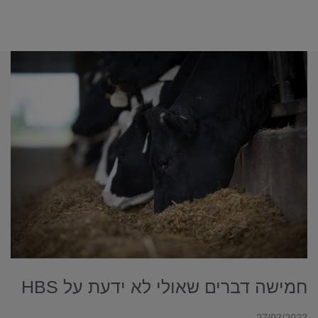
חמישה דברים שאולי לא ידעת על HBS
27/03/2023