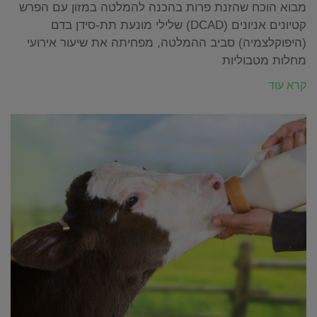
מבוא הוכח שהזנת פרות בהכנה להמלטה במזון עם הפרש
קטיונים אניונים (DCAD) שלילי מונעת תת-סידן בדם
(היפוקלצמיה) סביב ההמלטה, מפחיתה את שיעור אירועי
מחלות מטבוליות
קרא עוד