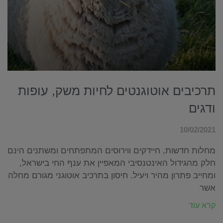
תרכיבים אוטוגנטים לחיות משק, עופות
ודגים
10/02/2021
מחלות חדשות, חיידקים ווירוסים המתפתחים ומשתנים הינם
חלק מהגידול האינטנסיבי המאפיין את ענף החי בישראל,
ומחייב פתרון מהיר ויעיל. חיסון בתרכיב אוטוגני מגורם מחלה
אשר
קרא עוד