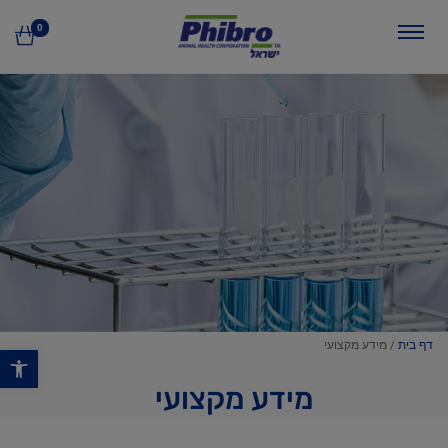
0
דף בית
/
מידע מקצועי
פתח סרגל נגישות
מידע מקצועי