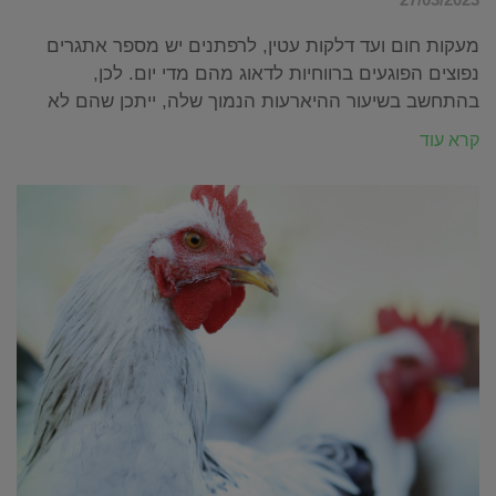
מעקות חום ועד דלקות עטין, לרפתנים יש מספר אתגרים
נפוצים הפוגעים ברווחיות לדאוג מהם מדי יום. לכן,
בהתחשב בשיעור ההיארעות הנמוך שלה, ייתכן שהם לא
קרא עוד