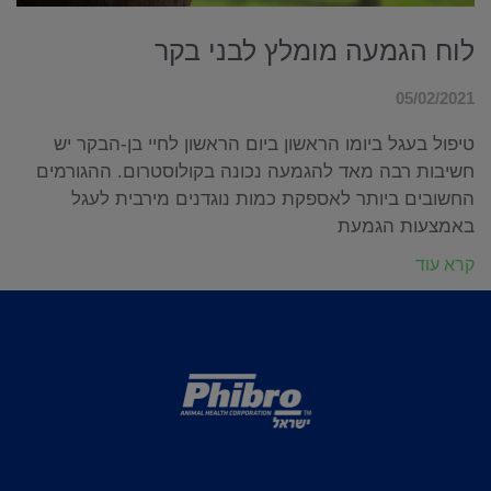
לוח הגמעה מומלץ לבני בקר
05/02/2021
טיפול בעגל ביומו הראשון ביום הראשון לחיי בן-הבקר יש
חשיבות רבה מאד להגמעה נכונה בקולוסטרום. ההגורמים
החשובים ביותר לאספקת כמות נוגדנים מירבית לעגל
באמצעות הגמעת
קרא עוד