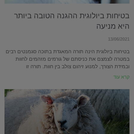
בטיחות ביולוגית ההגנה הטובה ביותר
היא מניעה
13/06/2021
בטיחות ביולוגית הינה תורה המאגדת בתוכה סגמנטים רבים
במטרה לצמצם את כניסתם של גורמים מזהמים לחוות
ובמידת הצורך, למנוע זיהום צולב בין חוות. תורה זו
קרא עוד