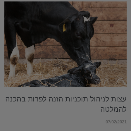
עצות לניהול תוכניות הזנה לפרות בהכנה
להמלטה
07/02/2021