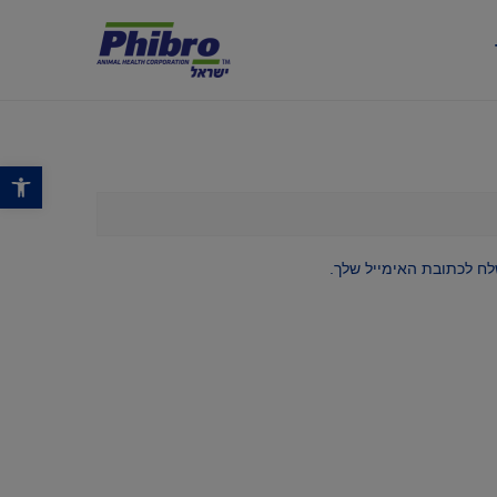
פתח סרגל נגישות
ח לכתובת האימייל שלך.