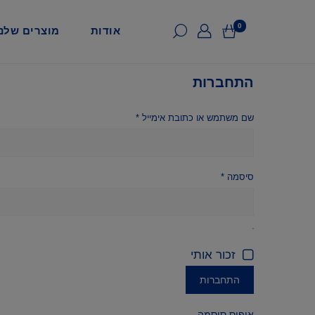
0
אודות
מוצרים שלנו
התחברות
שם משתמש או כתובת אימייל
*
סיסמה
*
זכור אותי
התחברות
איפוס סיסמה