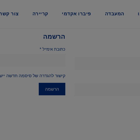
המעבדה
פיברו אקדמי
קריירה
צור קשר
הרשמה
כתובת אימייל
*
קישור להגדרה של סיסמה חדשה יישל
הרשמה