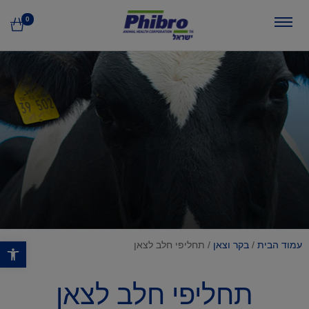
0
פתח סרגל נגישות
עמוד הבית
/
בקר וצאן
/ תחליפי חלב לצאן
תחליפי חלב לצאן