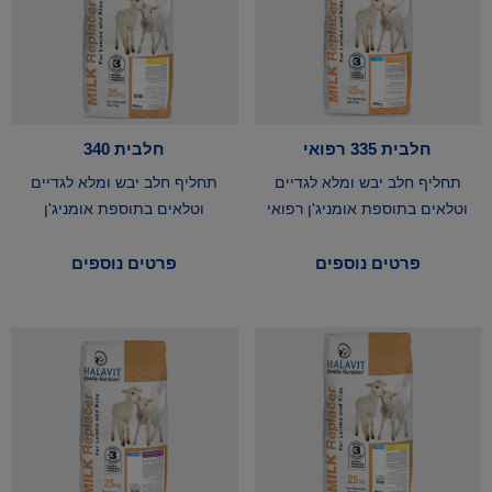
חלבית 335 רפואי
חלבית 340
תחליף חלב יבש ומלא לגדיים
תחליף חלב יבש ומלא לגדיים
וטלאים בתוספת אומניג'ן רפואי
וטלאים בתוספת אומניג'ן
פרטים נוספים
פרטים נוספים