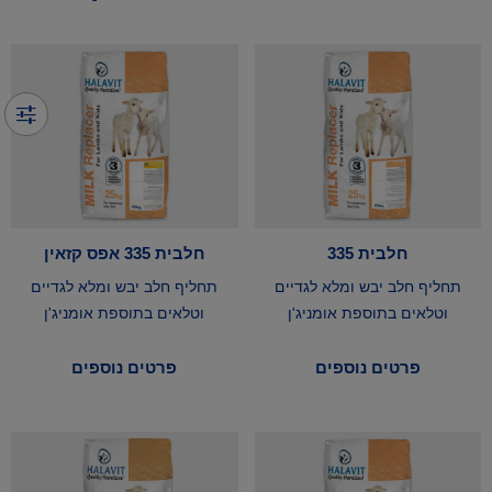
חלבית 335
חלבית 335 אפס קזאין
תחליף חלב יבש ומלא לגדיים
תחליף חלב יבש ומלא לגדיים
וטלאים בתוספת אומניג'ן
וטלאים בתוספת אומניג'ן
פרטים נוספים
פרטים נוספים