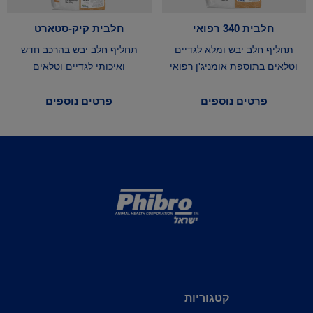
חלבית 340 רפואי
חלבית קיק-סטארט
תחליף חלב יבש ומלא לגדיים
תחליף חלב יבש בהרכב חדש
וטלאים בתוספת אומניג'ן רפואי
ואיכותי לגדיים וטלאים
פרטים נוספים
פרטים נוספים
קטגוריות