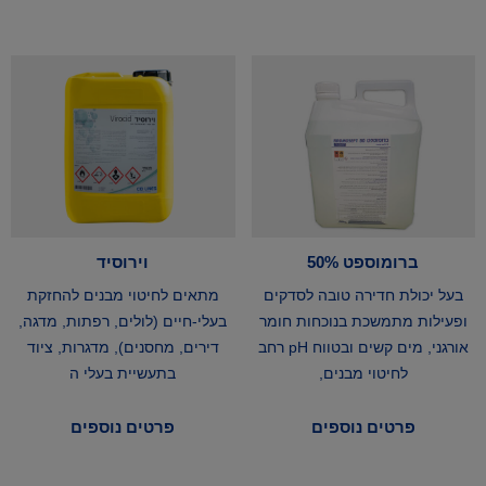
ברומוספט 50%
וירוסיד
בעל יכולת חדירה טובה לסדקים
מתאים לחיטוי מבנים להחזקת
ופעילות מתמשכת בנוכחות חומר
בעלי-חיים (לולים, רפתות, מדגה,
אורגני, מים קשים ובטווח pH רחב
דירים, מחסנים), מדגרות, ציוד
לחיטוי מבנים,
בתעשיית בעלי ה
פרטים נוספים
פרטים נוספים