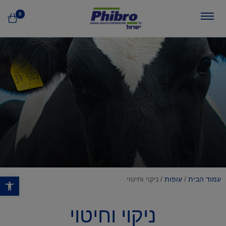
0
פתח סרגל נגישות
עמוד הבית
/
עופות
/ ניקוי וחיטוי
ניקוי וחיטוי