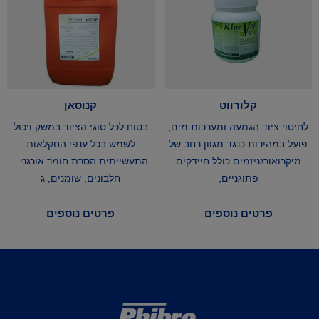
קלורווט
קנוסאן
לחיטוי ציוד הגמעה ומערכות מים,
בטוח לכל סוגי הציוד במשק ויכול
פועל במהירות כנגד מגוון רחב של
לשמש בכל ענפי החקלאות
מיקרואורגניזמים כולל חיידקים
התעשייתית הסרת חומר אורגני -
פתוגניים,
חלבונים, שומנים, ג
פרטים נוספים
פרטים נוספים