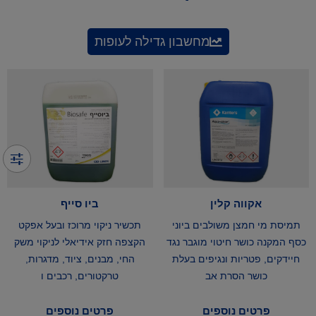
מחשבון גדילה לעופות
אקווה קלין
ביו סייף
תמיסת מי חמצן משולבים ביוני
תכשיר ניקוי מרוכז ובעל אפקט
כסף המקנה כושר חיטוי מוגבר נגד
הקצפה חזק אידיאלי לניקוי משק
חיידקים, פטריות ונגיפים בעלת
החי, מבנים, ציוד, מדגרות,
כושר הסרת אב
טרקטורים, רכבים ו
פרטים נוספים
פרטים נוספים