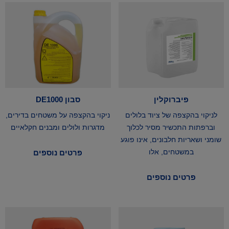
פיברוקלין
סבון DE1000
לניקוי בהקצפה של ציוד בלולים
ניקוי בהקצפה על משטחים בדירים,
וברפתות התכשיר מסיר לכלוך
מדגרות ולולים ומבנים חקלאיים
שומני ושאריות חלבונים, אינו פוגע
במשטחים, אלו
פרטים נוספים
פרטים נוספים