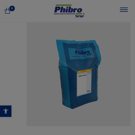
0
פתח סרגל נגישות