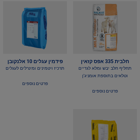
חלבית 335 אפס קזאין
פידמין עגלים 10 אלנקובן
תחליף חלב יבש ומלא לגדיים
תרכיז ויטמינים ומינרלים לעגלים
וטלאים בתוספת אומניג'ן
פרטים נוספים
פרטים נוספים