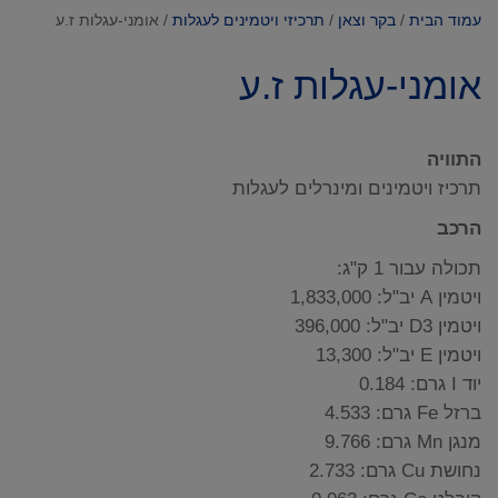
עמוד הבית
/
בקר וצאן
/
תרכיזי ויטמינים לעגלות
/ אומני-עגלות ז.ע
אומני-עגלות ז.ע
התוויה
תרכיז ויטמינים ומינרלים לעגלות
הרכב
תכולה עבור 1 ק"ג:
ויטמין A יב"ל: 1,833,000
ויטמין D3 יב"ל: 396,000
ויטמין E יב"ל: 13,300
יוד I גרם: 0.184
ברזל Fe גרם: 4.533
מנגן Mn גרם: 9.766
נחושת Cu גרם: 2.733