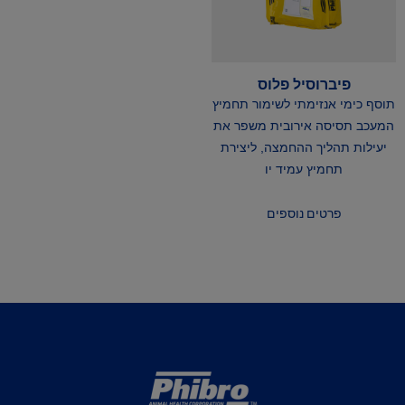
פיברוסיל פלוס
תוסף כימי אנזימתי לשימור תחמיץ
המעכב תסיסה אירובית משפר את
יעילות תהליך ההחמצה, ליצירת
תחמיץ עמיד יו
פרטים נוספים