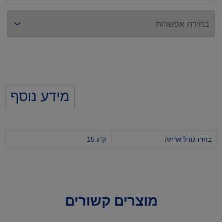
מידע נוסף
בחרו גודל אריזה
15 ק"ג
מוצרים קשורים