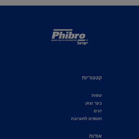
קטגוריות
עופות
בקר וצאן
דגים
תוספים לתערובת
אודות