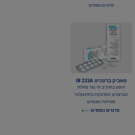
פרטים נוספים
טאביק ברונכיט IB 233A
חיסון בתרכיב חי נגד מחלת
הברונכיט המדבקת בתרנגולות
מטילות ופטמים
פרטים נוספים