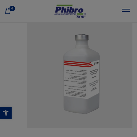
0
פתח סרגל נגישות