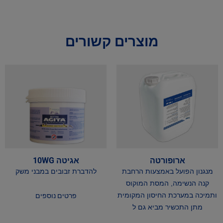
מוצרים קשורים
ארופורטה
אגיטה 10WG
מנגנון הפועל באמצעות הרחבת
להדברת זבובים במבני משק
קנה הנשימה, המסת המוקוס
ותמיכה במערכת החיסון המקומית
פרטים נוספים
מתן התכשיר מביא גם ל