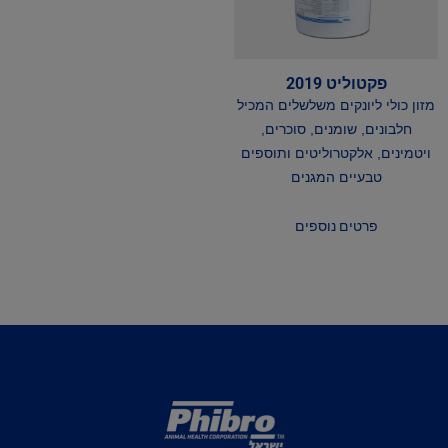
פקטוליט 2019
מזון כולי ליונקים משלשלים המכיל
חלבונים, שומנים, סוכרים,
ויטמינים, אלקטרוליטים ותוספים
טבעיים המגנים
פרטים נוספים