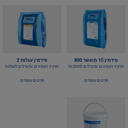
פידמין 15 מועשר 800
פידמין עגלות 2
תרכיז ויטמינים ומינרלים לחולבות
תרכיז ויטמינים ומינרלים לעגלות
פרטים נוספים
פרטים נוספים