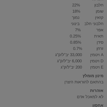
חלבון 22%
שומן 18%
קזאין נמוך
חלבוני חלב בינוני
אפר 7%
תאית 0.25%
סידן 0.85%
זרחן 0.7%
A ויטמין 33,000 יב"ל/ק"ג
D ויטמין 6,000 יב"ל/ק"ג
E ויטמין 200 יב"ל/ק"ג
מינון מומלץ
בהתאם להוראות היצרן
אזהרות
לא למאכל אדם
אחסון