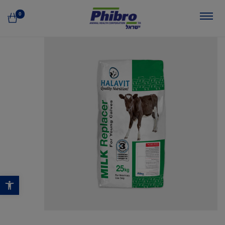
0
פתח סרגל נגישות