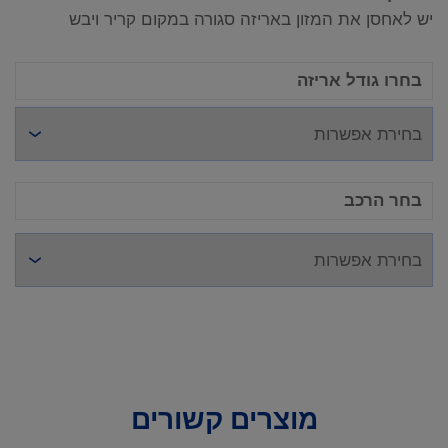
יש לאחסן את המזון באריזה סגורה במקום קריר ויבש
בחרו גודל אריזה
בחר הרכב
מוצרים קשורים