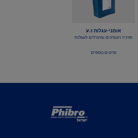
אומני-עגלות ז.ע
תרכיז ויטמינים ומינרלים לעגלות
פרטים נוספים