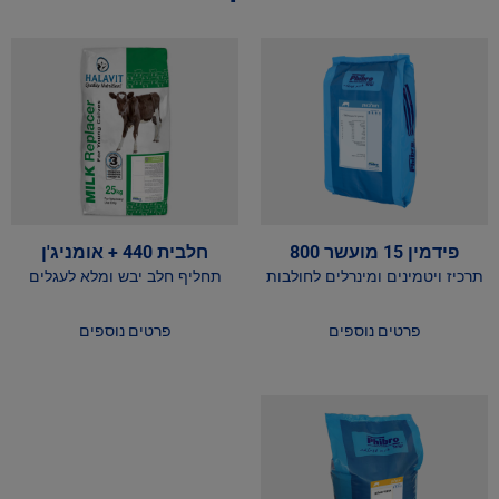
פידמין 15 מועשר 800
חלבית 440 + אומניג'ן
תרכיז ויטמינים ומינרלים לחולבות
תחליף חלב יבש ומלא לעגלים
פרטים נוספים
פרטים נוספים