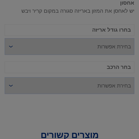
אחסון
יש לאחסן את המזון באריזה סגורה במקום קריר ויבש
בחרו גודל אריזה
בחר הרכב
מוצרים קשורים