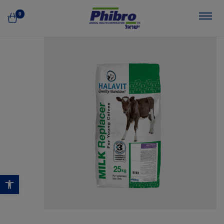
0
פתח סרגל נגישות