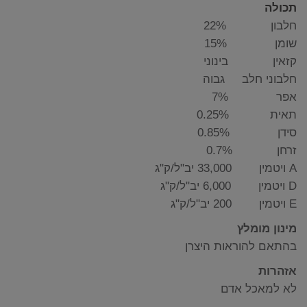
תכולה
חלבון 22%
שומן 15%
קזאין בינוני
חלבוני חלב גבוה
אפר 7%
תאית 0.25%
סידן 0.85%
זרחן 0.7%
A ויטמין 33,000 יב"ל/ק"ג
D ויטמין 6,000 יב"ל/ק"ג
E ויטמין 200 יב"ל/ק"ג
מינון מומלץ
בהתאם להוראות היצרן
אזהרות
לא למאכל אדם