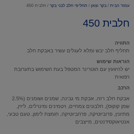
עמוד הבית
/
בקר וצאן
/
תחליפי חלב לבני בקר
/ חלבית 450
חלבית 450
התוויה
תחליף חלב יבש ומלא לעגלים עשיר באבקת חלב
הוראות שימוש
יש להיוועץ עם הוטרינר המטפל בעת השימוש בתערובת
רפואית
הרכב
אבקת חלב רזה, אבקת מי גבינה, שמנים ושומנים (2.5%
שמן קוקוס), חלבונים צמחיים, ויטמינים ומינרלים, ליזין,
מתיונין, פרוביוטיקה, פרהביוטיקה, חומצת לימון, טעם טבעי,
אנטיאוקסידנטים, מייצבים