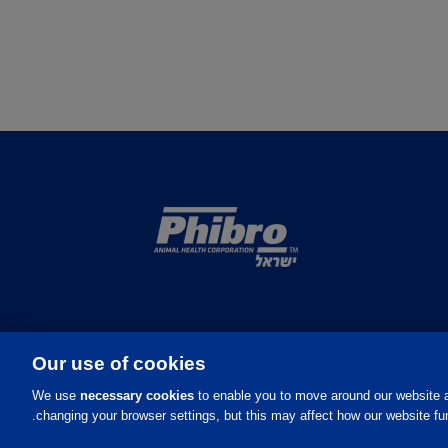
Our use of cookies
We use
necessary cookies
to enable you to move around our website a
changing your browser settings, but this may affect how our website fun