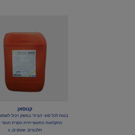
קנוסאן
בטוח לכל סוגי הציוד במשק ויכול לשמש
החקלאות התעשייתית הסרת חומר או
חלבונים, שומנים, ג