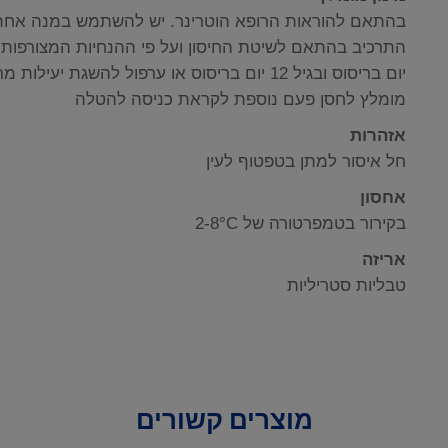
בהתאם להוראות הרופא הוטרינר. יש להשתמש במנה אחת 
יום בריסוס ובגיל 12 יום בריסוס או ערפול להשגת
מומלץ לחסן פעם נוספת לקראת כניסה להטלה
אזהרות
חל איסור למתן בטפטוף לעין
אחסון
בקירור בטמפרטורה של 2-8°C
אריזה
טבליות סטריליות
מוצרים קשורים