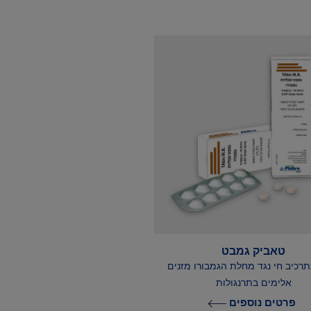
טאביק גמבט
תרכיב חי נגד מחלת הגמבורו מזנים
אלימים בתרנגולות
פרטים נוספים