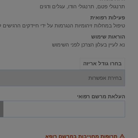
תרנגולי פטם, תרנגולי הודו, עגלים ודגים
פעילות רפואית
טיפול במחלות זיהומיות הנגרמות על ידי חיידקים הרגישים 
הוראות שימוש
נא לעיין בעלון הצרכן לפני השימוש
בחרו גודל אריזה
העלאת מרשם רפואי
תרופות מחוייבות במרשם רופא