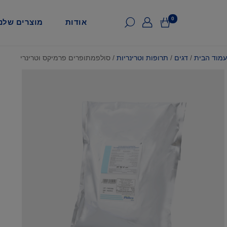
0
אודות
מוצרים שלנו
עמוד הבית
/
דגים
/
תרופות וטרינריות
/ סולפמתופרים פרמיקס וטרינרי