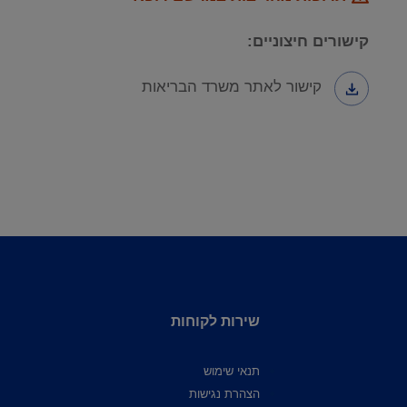
קישורים חיצוניים:
קישור לאתר משרד הבריאות
שירות לקוחות
תנאי שימוש
הצהרת נגישות