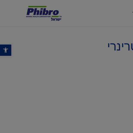
ינרי
פתח סרגל נגישות