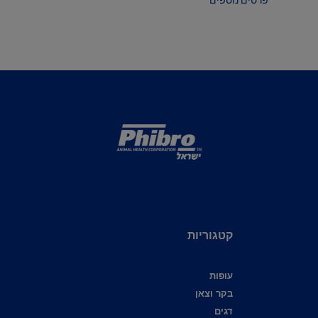
פרטים נוספים
קטגוריות
עופות
בקר וצאן
דגים