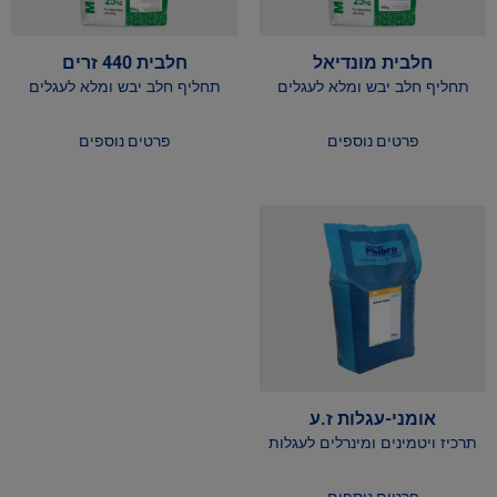
חלבית מונדיאל
חלבית 440 זרים
תחליף חלב יבש ומלא לעגלים
תחליף חלב יבש ומלא לעגלים
פרטים נוספים
פרטים נוספים
אומני-עגלות ז.ע
תרכיז ויטמינים ומינרלים לעגלות