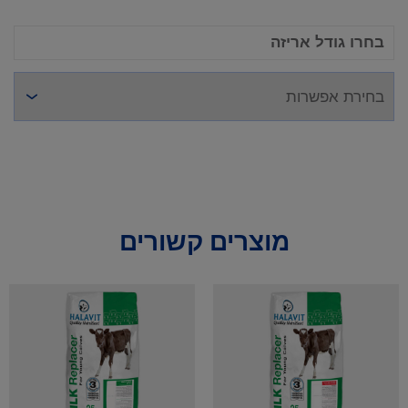
בחרו גודל אריזה
מוצרים קשורים