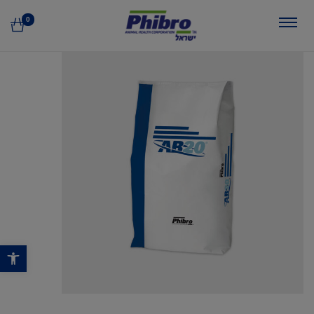
0
פתח סרגל נגישות