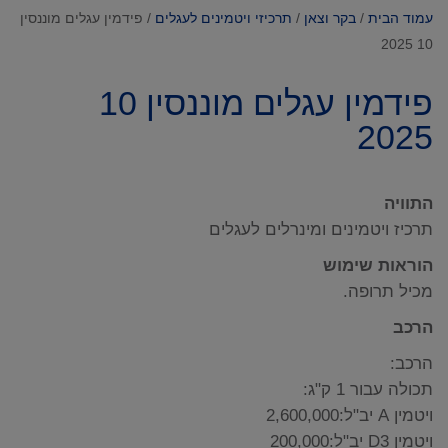
עמוד הבית
/
בקר וצאן
/
תרכיזי ויטמינים לעגלים
/ פידמין עגלים מוננסין
10 2025
פידמין עגלים מוננסין 10
2025
התוויה
תרכיז ויטמינים ומינרלים לעגלים
הוראות שימוש
מכיל תרופה.
הרכב
הרכב:
תכולה עבור 1 ק"ג:
ויטמין A יב"ל:2,600,000
ויטמין D3 יב"ל:200,000