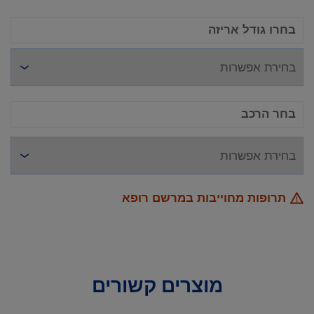
בחרו גודל אריזה
בחר הרכב
תרופות מחוייבות במרשם רופא
מוצרים קשורים