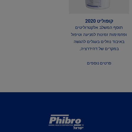
קופוליט 2020
תוסף המשלב אלקטרוליטים
ופחמימות זמינות למניעה וטיפול
באיבוד נוזלים בעגלים להגשה
במקרים של דהידרציה,
פרטים נוספים