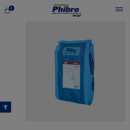
0
פתח סרגל נגישות