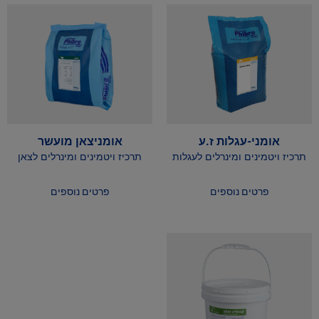
אומני-עגלות ז.ע
אומניצאן מועשר
תרכיז ויטמינים ומינרלים לעגלות
תרכיז ויטמינים ומינרלים לצאן
פרטים נוספים
פרטים נוספים