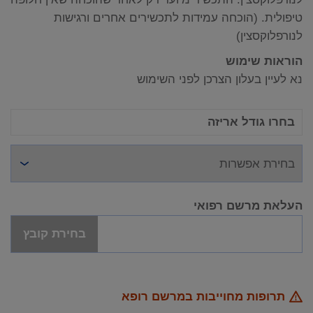
טיפולית. (הוכחה עמידות לתכשירים אחרים ורגישות
לנורפלוקסצין)
הוראות שימוש
נא לעיין בעלון הצרכן לפני השימוש
בחרו גודל אריזה
העלאת מרשם רפואי
בחירת קובץ
תרופות מחוייבות במרשם רופא