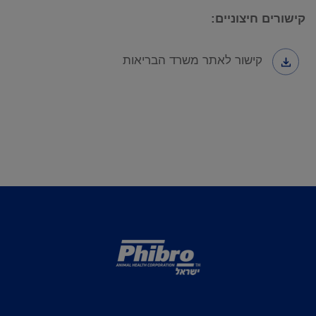
קישורים חיצוניים:
קישור לאתר משרד הבריאות