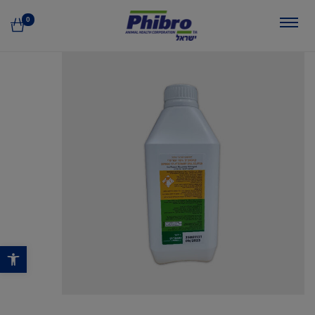
0
פתח סרגל נגישות